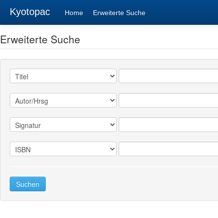
Kyotopac
Home
Erweiterte Suche
Erweiterte Suche
Suchen